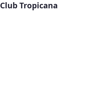
Club Tropicana