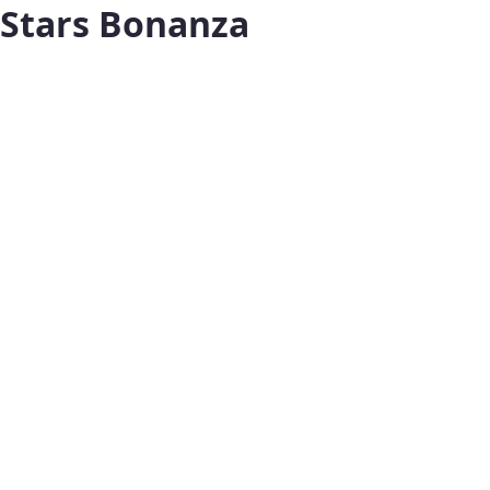
Stars Bonanza