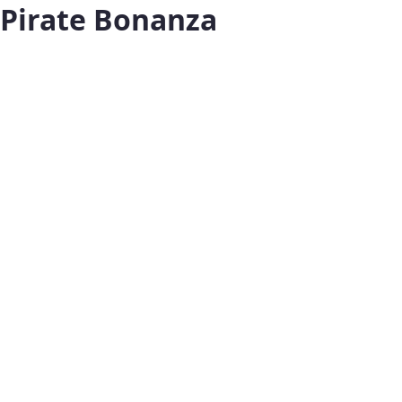
Pirate Bonanza