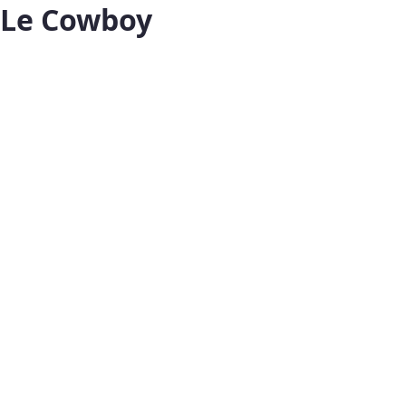
Le Cowboy