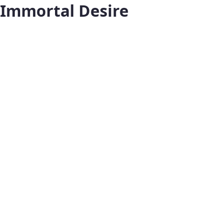
Immortal Desire