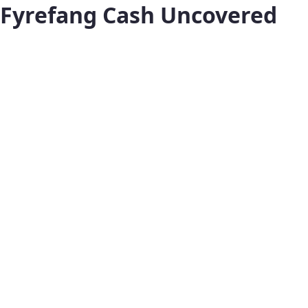
Fyrefang Cash Uncovered