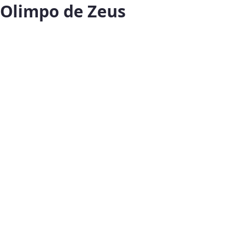
Olimpo de Zeus