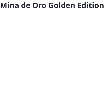
Mina de Oro Golden Edition