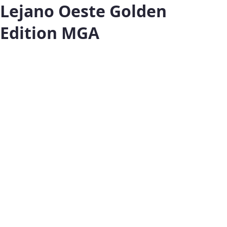
Lejano Oeste Golden
Edition MGA