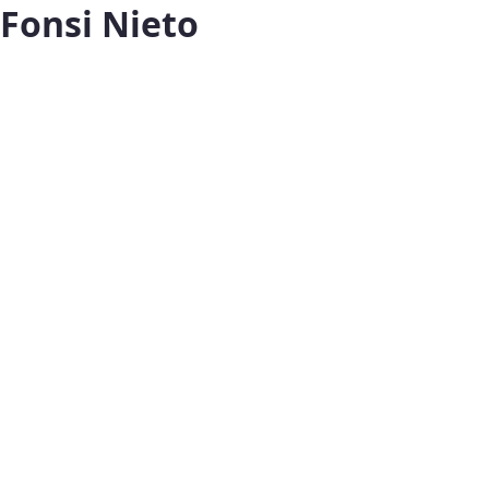
Fonsi Nieto