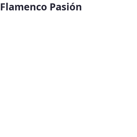
Flamenco Pasión