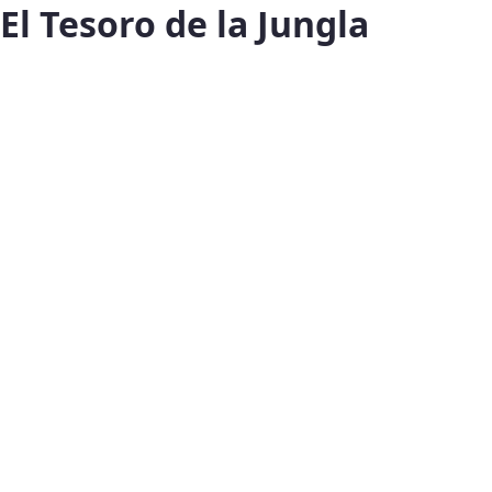
El Tesoro de la Jungla