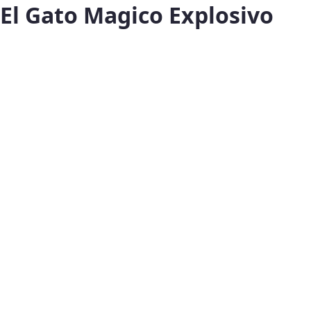
El Gato Magico Explosivo