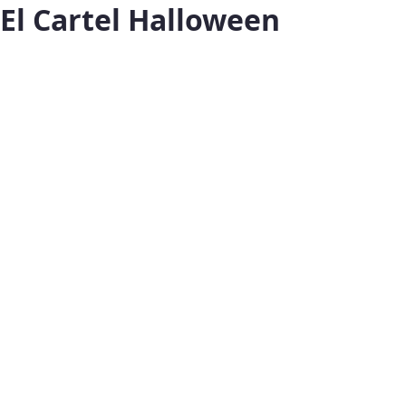
El Cartel Halloween