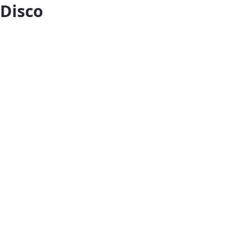
Disco