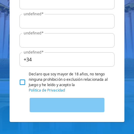
undefined*
undefined*
undefined*
Declaro que soy mayor de 18 años, no tengo
ninguna prohibición o exclusión relacionada al
Juego y he leído y acepto la
Política de Privacidad